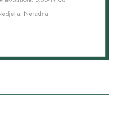
edjelja: Neradna