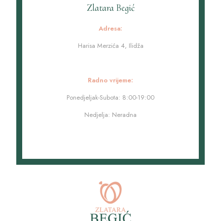
Zlatara Begić
Adresa:
Harisa Merzića 4, Ilidža
Radno vrijeme:
Ponedjeljak-Subota: 8:00-19:00
Nedjelja: Neradna