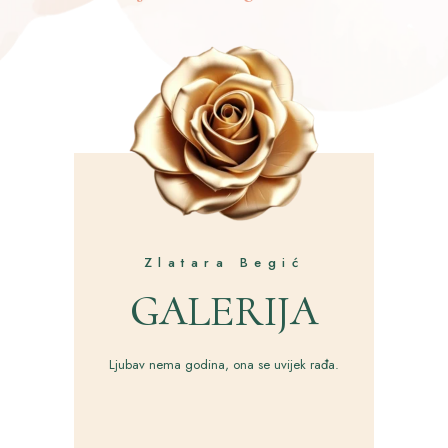
Zlatara Begić
GALERIJA
Ljubav nema godina, ona se uvijek rađa.